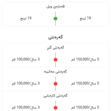
قەبارەی ویل
19 ئینج
19 ئینج
گەرەنتی
گەرەنتی گێڕ
5 ساڵ/150,000 کم
3 ساڵ/100,000 کم
گەرەنتی مەکینە
5 ساڵ/150,000 کم
3 ساڵ/100,000 کم
گەرەنتی کارەبایی
5 ساڵ/150,000 کم
3 ساڵ/100,000 کم