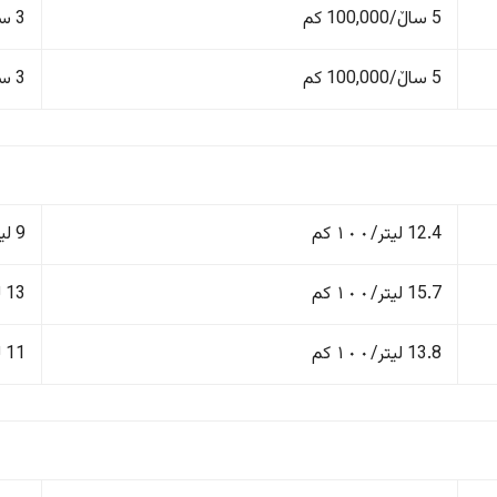
5 ساڵ/100,000 کم
3 ساڵ/60,000 کم
5 ساڵ/100,000 کم
3 ساڵ/60,000 کم
12.4 لیتر/١٠٠ کم
9 لیتر/١٠٠ کم
15.7 لیتر/١٠٠ کم
13 لیتر/١٠٠ کم
13.8 لیتر/١٠٠ کم
11 لیتر/١٠٠ کم