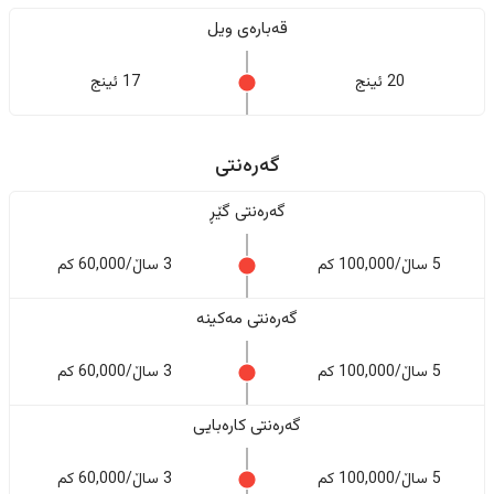
قەبارەی ویل
20 ئینج
17 ئینج
گەرەنتی
گەرەنتی گێڕ
5 ساڵ/100,000 کم
3 ساڵ/60,000 کم
گەرەنتی مەکینە
5 ساڵ/100,000 کم
3 ساڵ/60,000 کم
گەرەنتی کارەبایی
5 ساڵ/100,000 کم
3 ساڵ/60,000 کم