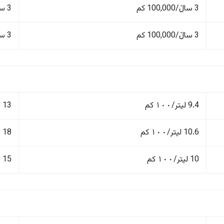
3 ساڵ/100,000 کم
3 ساڵ/100,000 کم
3 ساڵ/100,000 کم
3 ساڵ/100,000 کم
9.4 لیتر/١٠٠ کم
13 لیتر/١٠٠ کم
10.6 لیتر/١٠٠ کم
18 لیتر/١٠٠ کم
10 لیتر/١٠٠ کم
15 لیتر/١٠٠ کم