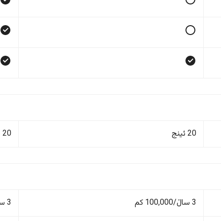
20 ئینج
20 ئینج
3 ساڵ/100,000 کم
3 ساڵ/100,000 کم