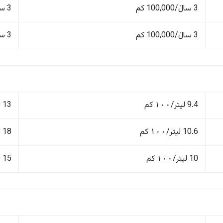
3 ساڵ/100,000 کم
3 ساڵ/100,000 کم
3 ساڵ/100,000 کم
3 ساڵ/100,000 کم
9.4 لیتر/١٠٠ کم
13 لیتر/١٠٠ کم
10.6 لیتر/١٠٠ کم
18 لیتر/١٠٠ کم
10 لیتر/١٠٠ کم
15 لیتر/١٠٠ کم