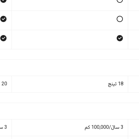
18 ئینج
20 ئینج
3 ساڵ/100,000 کم
3 ساڵ/100,000 کم