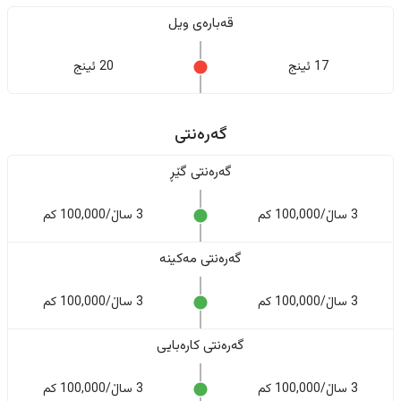
قەبارەی ویل
17 ئینج
20 ئینج
گەرەنتی
گەرەنتی گێڕ
3 ساڵ/100,000 کم
3 ساڵ/100,000 کم
گەرەنتی مەکینە
3 ساڵ/100,000 کم
3 ساڵ/100,000 کم
گەرەنتی کارەبایی
3 ساڵ/100,000 کم
3 ساڵ/100,000 کم