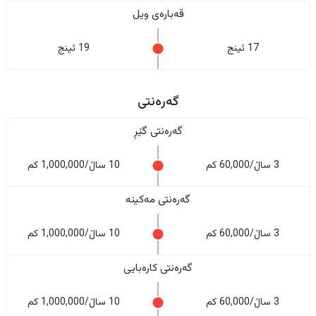
قەبارەی ویل
17 ئینج
19 ئینج
گەرەنتی
گەرەنتی گێڕ
3 ساڵ/60,000 کم
10 ساڵ/1,000,000 کم
گەرەنتی مەکینە
3 ساڵ/60,000 کم
10 ساڵ/1,000,000 کم
گەرەنتی کارەبایی
3 ساڵ/60,000 کم
10 ساڵ/1,000,000 کم