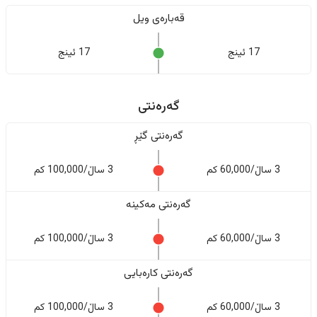
قەبارەی ویل
17 ئینج
17 ئینج
گەرەنتی
گەرەنتی گێڕ
3 ساڵ/60,000 کم
3 ساڵ/100,000 کم
گەرەنتی مەکینە
3 ساڵ/60,000 کم
3 ساڵ/100,000 کم
گەرەنتی کارەبایی
3 ساڵ/60,000 کم
3 ساڵ/100,000 کم