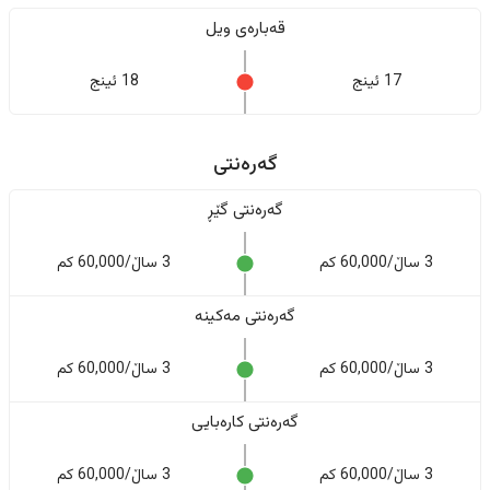
قەبارەی ویل
17 ئینج
18 ئینج
گەرەنتی
گەرەنتی گێڕ
3 ساڵ/60,000 کم
3 ساڵ/60,000 کم
گەرەنتی مەکینە
3 ساڵ/60,000 کم
3 ساڵ/60,000 کم
گەرەنتی کارەبایی
3 ساڵ/60,000 کم
3 ساڵ/60,000 کم