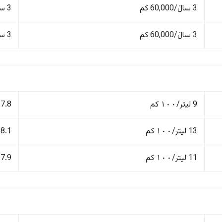
3 ساڵ/60,000 کم
3 ساڵ/60,000 کم
3 ساڵ/60,000 کم
3 ساڵ/60,000 کم
9 لیتر/١٠٠ کم
7.8 لیتر/١٠٠ کم
13 لیتر/١٠٠ کم
8.1 لیتر/١٠٠ کم
11 لیتر/١٠٠ کم
7.9 لیتر/١٠٠ کم