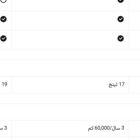
17 ئینج
19 ئینج
3 ساڵ/60,000 کم
3 ساڵ/60,000 کم