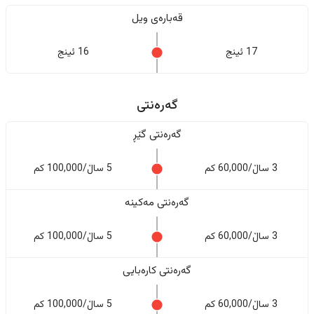
قەبارەی ویل
17 ئینج
16 ئینج
گەرەنتی
گەرەنتی گێڕ
3 ساڵ/60,000 کم
5 ساڵ/100,000 کم
گەرەنتی مەکینە
3 ساڵ/60,000 کم
5 ساڵ/100,000 کم
گەرەنتی کارەبایی
3 ساڵ/60,000 کم
5 ساڵ/100,000 کم