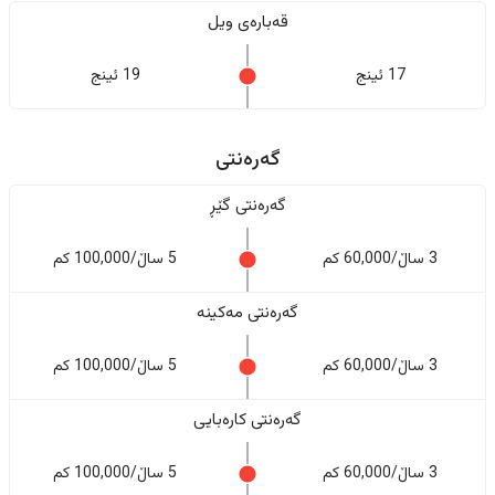
قەبارەی ویل
17 ئینج
19 ئینج
گەرەنتی
گەرەنتی گێڕ
3 ساڵ/60,000 کم
5 ساڵ/100,000 کم
گەرەنتی مەکینە
3 ساڵ/60,000 کم
5 ساڵ/100,000 کم
گەرەنتی کارەبایی
3 ساڵ/60,000 کم
5 ساڵ/100,000 کم