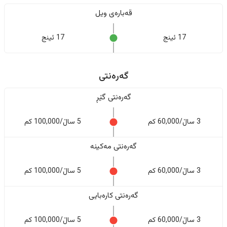
قەبارەی ویل
17 ئینج
17 ئینج
گەرەنتی
گەرەنتی گێڕ
3 ساڵ/60,000 کم
5 ساڵ/100,000 کم
گەرەنتی مەکینە
3 ساڵ/60,000 کم
5 ساڵ/100,000 کم
گەرەنتی کارەبایی
3 ساڵ/60,000 کم
5 ساڵ/100,000 کم