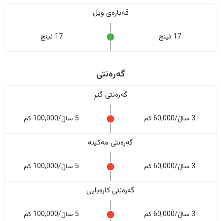
قەبارەی ویل
17 ئینج
17 ئینج
گەرەنتی
گەرەنتی گێڕ
3 ساڵ/60,000 کم
5 ساڵ/100,000 کم
گەرەنتی مەکینە
3 ساڵ/60,000 کم
5 ساڵ/100,000 کم
گەرەنتی کارەبایی
3 ساڵ/60,000 کم
5 ساڵ/100,000 کم