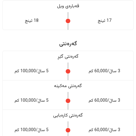
قەبارەی ویل
17 ئینج
18 ئینج
گەرەنتی
گەرەنتی گێڕ
3 ساڵ/60,000 کم
5 ساڵ/100,000 کم
گەرەنتی مەکینە
3 ساڵ/60,000 کم
5 ساڵ/100,000 کم
گەرەنتی کارەبایی
3 ساڵ/60,000 کم
5 ساڵ/100,000 کم