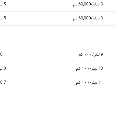
3 ساڵ/60,000 کم
5 ساڵ/100,000 کم
3 ساڵ/60,000 کم
5 ساڵ/100,000 کم
9 لیتر/١٠٠ کم
8.1 لیتر/١٠٠ کم
13 لیتر/١٠٠ کم
8 لیتر/١٠٠ کم
11 لیتر/١٠٠ کم
8.7 لیتر/١٠٠ کم