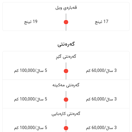
قەبارەی ویل
17 ئینج
19 ئینج
گەرەنتی
گەرەنتی گێڕ
3 ساڵ/60,000 کم
5 ساڵ/100,000 کم
گەرەنتی مەکینە
3 ساڵ/60,000 کم
5 ساڵ/100,000 کم
گەرەنتی کارەبایی
3 ساڵ/60,000 کم
5 ساڵ/100,000 کم