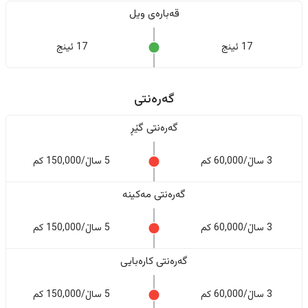
قەبارەی ویل
17 ئینج
17 ئینج
گەرەنتی
گەرەنتی گێڕ
3 ساڵ/60,000 کم
5 ساڵ/150,000 کم
گەرەنتی مەکینە
3 ساڵ/60,000 کم
5 ساڵ/150,000 کم
گەرەنتی کارەبایی
3 ساڵ/60,000 کم
5 ساڵ/150,000 کم