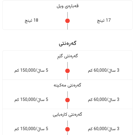
قەبارەی ویل
17 ئینج
18 ئینج
گەرەنتی
گەرەنتی گێڕ
3 ساڵ/60,000 کم
5 ساڵ/150,000 کم
گەرەنتی مەکینە
3 ساڵ/60,000 کم
5 ساڵ/150,000 کم
گەرەنتی کارەبایی
3 ساڵ/60,000 کم
5 ساڵ/150,000 کم