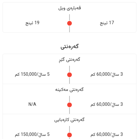
قەبارەی ویل
17 ئینج
19 ئینج
گەرەنتی
گەرەنتی گێڕ
3 ساڵ/60,000 کم
5 ساڵ/150,000 کم
گەرەنتی مەکینە
3 ساڵ/60,000 کم
N/A
گەرەنتی کارەبایی
3 ساڵ/60,000 کم
5 ساڵ/150,000 کم