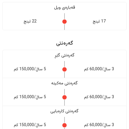
قەبارەی ویل
17 ئینج
22 ئینج
گەرەنتی
گەرەنتی گێڕ
3 ساڵ/60,000 کم
5 ساڵ/150,000 کم
گەرەنتی مەکینە
3 ساڵ/60,000 کم
5 ساڵ/150,000 کم
گەرەنتی کارەبایی
3 ساڵ/60,000 کم
5 ساڵ/150,000 کم