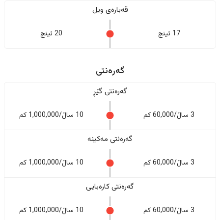
قەبارەی ویل
17 ئینج
20 ئینج
گەرەنتی
گەرەنتی گێڕ
3 ساڵ/60,000 کم
10 ساڵ/1,000,000 کم
گەرەنتی مەکینە
3 ساڵ/60,000 کم
10 ساڵ/1,000,000 کم
گەرەنتی کارەبایی
3 ساڵ/60,000 کم
10 ساڵ/1,000,000 کم