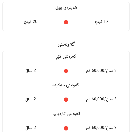
قەبارەی ویل
17 ئینج
20 ئینج
گەرەنتی
گەرەنتی گێڕ
3 ساڵ/60,000 کم
2 ساڵ
گەرەنتی مەکینە
3 ساڵ/60,000 کم
2 ساڵ
گەرەنتی کارەبایی
3 ساڵ/60,000 کم
2 ساڵ