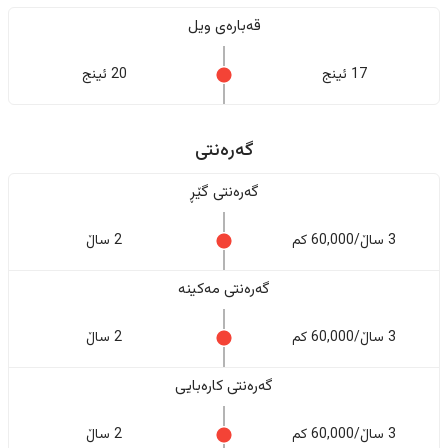
قەبارەی ویل
17 ئینج
20 ئینج
گەرەنتی
گەرەنتی گێڕ
3 ساڵ/60,000 کم
2 ساڵ
گەرەنتی مەکینە
3 ساڵ/60,000 کم
2 ساڵ
گەرەنتی کارەبایی
3 ساڵ/60,000 کم
2 ساڵ