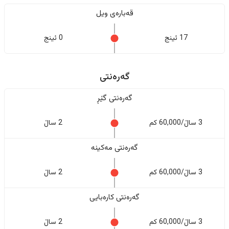
قەبارەی ویل
17 ئینج
0 ئینج
گەرەنتی
گەرەنتی گێڕ
3 ساڵ/60,000 کم
2 ساڵ
گەرەنتی مەکینە
3 ساڵ/60,000 کم
2 ساڵ
گەرەنتی کارەبایی
3 ساڵ/60,000 کم
2 ساڵ