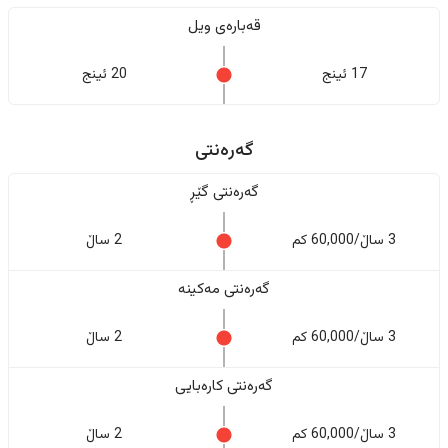
قەبارەی ویل
17 ئینج
20 ئینج
گەرەنتی
گەرەنتی گێڕ
3 ساڵ/60,000 کم
2 ساڵ
گەرەنتی مەکینە
3 ساڵ/60,000 کم
2 ساڵ
گەرەنتی کارەبایی
3 ساڵ/60,000 کم
2 ساڵ