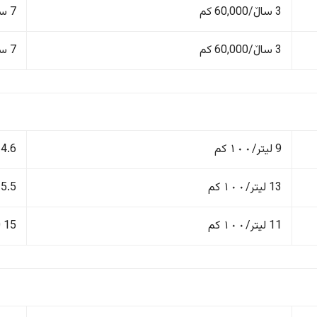
3 ساڵ/60,000 کم
7 ساڵ/200,000 کم
3 ساڵ/60,000 کم
7 ساڵ/200,000 کم
9 لیتر/١٠٠ کم
14.6 kWh /100
13 لیتر/١٠٠ کم
15.5 kWh /100
11 لیتر/١٠٠ کم
15 kWh /100 کم