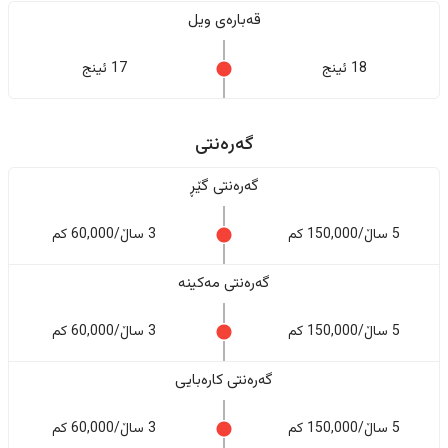
قەبارەی ویل
18 ئینج
17 ئینج
گەرەنتی
گەرەنتی گێڕ
5 ساڵ/150,000 کم
3 ساڵ/60,000 کم
گەرەنتی مەکینە
5 ساڵ/150,000 کم
3 ساڵ/60,000 کم
گەرەنتی کارەبایی
5 ساڵ/150,000 کم
3 ساڵ/60,000 کم