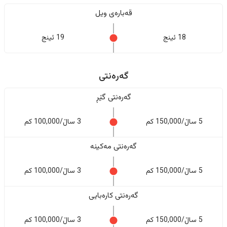
قەبارەی ویل
18 ئینج
19 ئینج
گەرەنتی
گەرەنتی گێڕ
5 ساڵ/150,000 کم
3 ساڵ/100,000 کم
گەرەنتی مەکینە
5 ساڵ/150,000 کم
3 ساڵ/100,000 کم
گەرەنتی کارەبایی
5 ساڵ/150,000 کم
3 ساڵ/100,000 کم