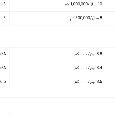
10 ساڵ/1,000,000 کم
3 ساڵ/100,000 کم
8 ساڵ/300,000 کم
3 ساڵ/100,000 کم
8.8 لیتر/١٠٠ کم
N/A
8.4 لیتر/١٠٠ کم
N/A
8.6 لیتر/١٠٠ کم
6.5 لیتر/١٠٠ کم