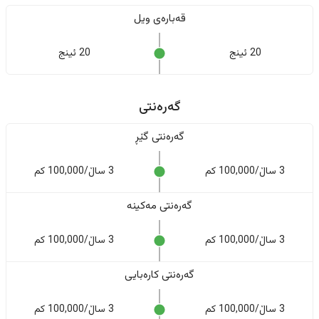
قەبارەی ویل
20 ئینج
20 ئینج
گەرەنتی
گەرەنتی گێڕ
3 ساڵ/100,000 کم
3 ساڵ/100,000 کم
گەرەنتی مەکینە
3 ساڵ/100,000 کم
3 ساڵ/100,000 کم
گەرەنتی کارەبایی
3 ساڵ/100,000 کم
3 ساڵ/100,000 کم