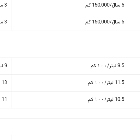
5 ساڵ/150,000 کم
3 ساڵ/60,000 کم
5 ساڵ/150,000 کم
3 ساڵ/60,000 کم
8.5 لیتر/١٠٠ کم
9 لیتر/١٠٠ کم
11.5 لیتر/١٠٠ کم
13 لیتر/١٠٠ کم
10.5 لیتر/١٠٠ کم
11 لیتر/١٠٠ کم