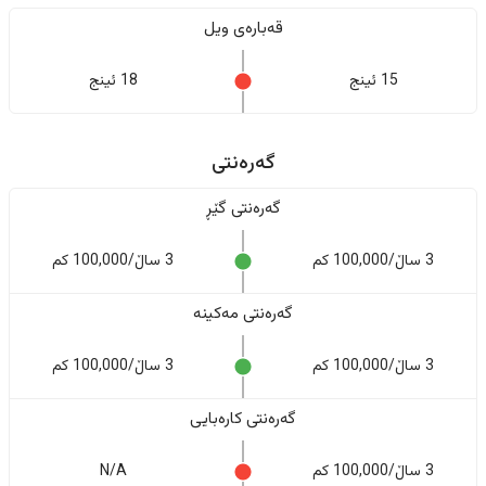
قەبارەی ویل
15 ئینج
18 ئینج
گەرەنتی
گەرەنتی گێڕ
3 ساڵ/100,000 کم
3 ساڵ/100,000 کم
گەرەنتی مەکینە
3 ساڵ/100,000 کم
3 ساڵ/100,000 کم
گەرەنتی کارەبایی
3 ساڵ/100,000 کم
N/A