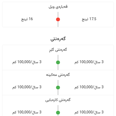
قەبارەی ویل
17.5 ئینج
16 ئینج
گەرەنتی
گەرەنتی گێڕ
3 ساڵ/100,000 کم
3 ساڵ/100,000 کم
گەرەنتی مەکینە
3 ساڵ/100,000 کم
3 ساڵ/100,000 کم
گەرەنتی کارەبایی
3 ساڵ/100,000 کم
3 ساڵ/100,000 کم