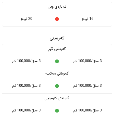
قەبارەی ویل
16 ئینج
20 ئینج
گەرەنتی
گەرەنتی گێڕ
3 ساڵ/100,000 کم
3 ساڵ/100,000 کم
گەرەنتی مەکینە
3 ساڵ/100,000 کم
3 ساڵ/100,000 کم
گەرەنتی کارەبایی
3 ساڵ/100,000 کم
3 ساڵ/100,000 کم