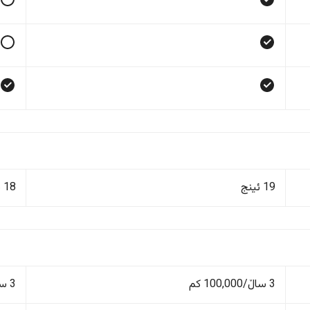
19 ئینج
18 ئینج
3 ساڵ/100,000 کم
3 ساڵ/100,000 کم