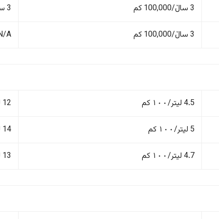
3 ساڵ/100,000 کم
3 ساڵ/100,000 کم
3 ساڵ/100,000 کم
N/A
4.5 لیتر/١٠٠ کم
12 لیتر/١٠٠ کم
5 لیتر/١٠٠ کم
14 لیتر/١٠٠ کم
4.7 لیتر/١٠٠ کم
13 لیتر/١٠٠ کم