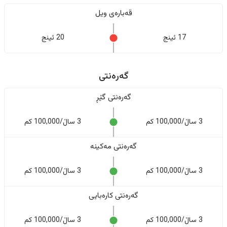
قەبارەی ویل
17 ئینج
20 ئینج
گەرەنتی
گەرەنتی گێڕ
3 ساڵ/100,000 کم
3 ساڵ/100,000 کم
گەرەنتی مەکینە
3 ساڵ/100,000 کم
3 ساڵ/100,000 کم
گەرەنتی کارەبایی
3 ساڵ/100,000 کم
3 ساڵ/100,000 کم