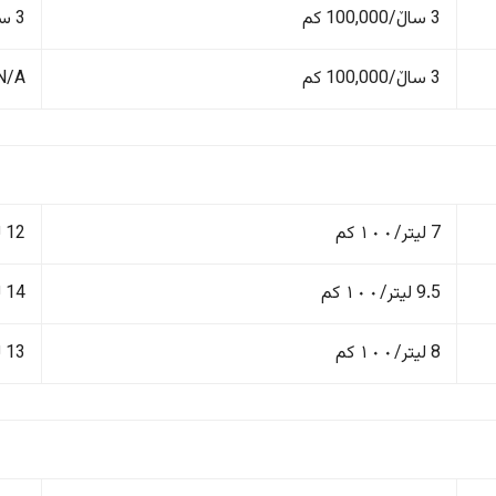
3 ساڵ/100,000 کم
3 ساڵ/100,000 کم
3 ساڵ/100,000 کم
N/A
7 لیتر/١٠٠ کم
12 لیتر/١٠٠ کم
9.5 لیتر/١٠٠ کم
14 لیتر/١٠٠ کم
8 لیتر/١٠٠ کم
13 لیتر/١٠٠ کم