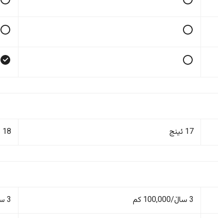
17 ئینج
18 ئینج
3 ساڵ/100,000 کم
3 ساڵ/100,000 کم