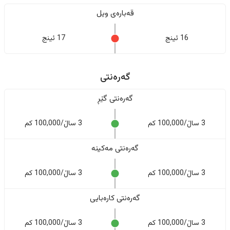
قەبارەی ویل
16 ئینج
17 ئینج
گەرەنتی
گەرەنتی گێڕ
3 ساڵ/100,000 کم
3 ساڵ/100,000 کم
گەرەنتی مەکینە
3 ساڵ/100,000 کم
3 ساڵ/100,000 کم
گەرەنتی کارەبایی
3 ساڵ/100,000 کم
3 ساڵ/100,000 کم