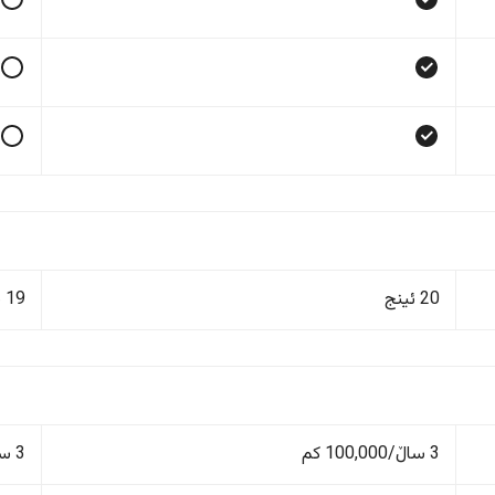
20 ئینج
19 ئینج
3 ساڵ/100,000 کم
3 ساڵ/100,000 کم