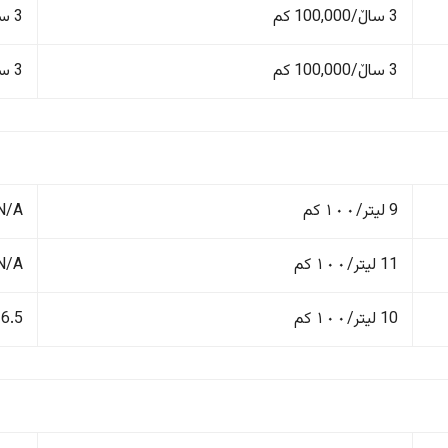
3 ساڵ/100,000 کم
3 ساڵ/100,000 کم
3 ساڵ/100,000 کم
3 ساڵ/100,000 کم
9 لیتر/١٠٠ کم
N/A
11 لیتر/١٠٠ کم
N/A
10 لیتر/١٠٠ کم
6.5 لیتر/١٠٠ کم