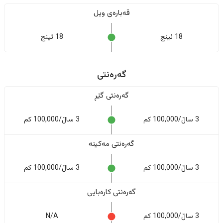
قەبارەی ویل
18 ئینج
18 ئینج
گەرەنتی
گەرەنتی گێڕ
3 ساڵ/100,000 کم
3 ساڵ/100,000 کم
گەرەنتی مەکینە
3 ساڵ/100,000 کم
3 ساڵ/100,000 کم
گەرەنتی کارەبایی
3 ساڵ/100,000 کم
N/A