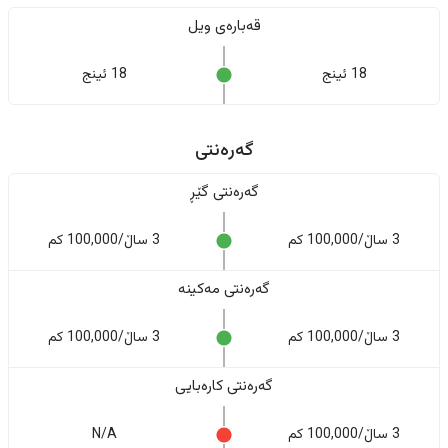
قەبارەی ویل
18 ئینج
18 ئینج
گەرەنتی
گەرەنتی گێڕ
3 ساڵ/100,000 کم
3 ساڵ/100,000 کم
گەرەنتی مەکینە
3 ساڵ/100,000 کم
3 ساڵ/100,000 کم
گەرەنتی کارەبایی
3 ساڵ/100,000 کم
N/A