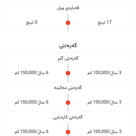
قەبارەی ویل
17 ئینج
0 ئینج
گەرەنتی
گەرەنتی گێڕ
3 ساڵ/100,000 کم
6 ساڵ/150,000 کم
گەرەنتی مەکینە
3 ساڵ/100,000 کم
6 ساڵ/150,000 کم
گەرەنتی کارەبایی
3 ساڵ/100,000 کم
6 ساڵ/150,000 کم