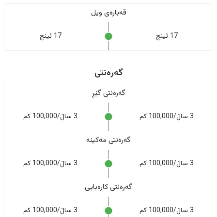
قەبارەی ویل
17 ئینج
17 ئینج
گەرەنتی
گەرەنتی گێڕ
3 ساڵ/100,000 کم
3 ساڵ/100,000 کم
گەرەنتی مەکینە
3 ساڵ/100,000 کم
3 ساڵ/100,000 کم
گەرەنتی کارەبایی
3 ساڵ/100,000 کم
3 ساڵ/100,000 کم