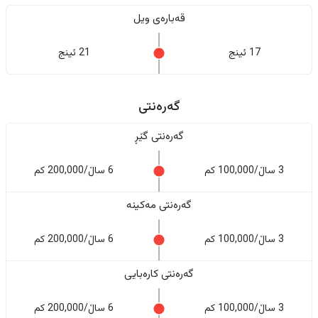
قەبارەی ویل
17 ئینج
21 ئینج
گەرەنتی
گەرەنتی گێڕ
3 ساڵ/100,000 کم
6 ساڵ/200,000 کم
گەرەنتی مەکینە
3 ساڵ/100,000 کم
6 ساڵ/200,000 کم
گەرەنتی کارەبایی
3 ساڵ/100,000 کم
6 ساڵ/200,000 کم