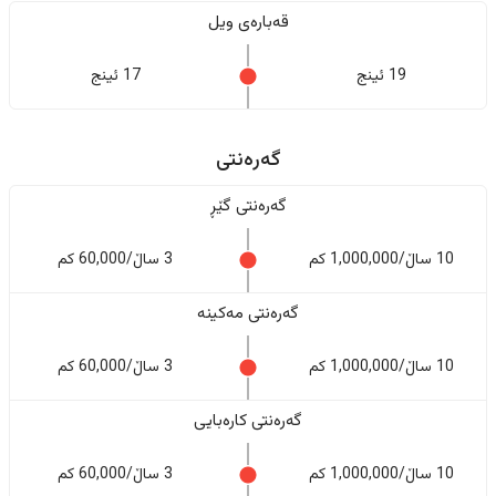
قەبارەی ویل
19 ئینج
17 ئینج
گەرەنتی
گەرەنتی گێڕ
10 ساڵ/1,000,000 کم
3 ساڵ/60,000 کم
گەرەنتی مەکینە
10 ساڵ/1,000,000 کم
3 ساڵ/60,000 کم
گەرەنتی کارەبایی
10 ساڵ/1,000,000 کم
3 ساڵ/60,000 کم