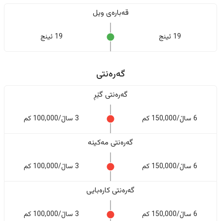
قەبارەی ویل
19 ئینج
19 ئینج
گەرەنتی
گەرەنتی گێڕ
6 ساڵ/150,000 کم
3 ساڵ/100,000 کم
گەرەنتی مەکینە
6 ساڵ/150,000 کم
3 ساڵ/100,000 کم
گەرەنتی کارەبایی
6 ساڵ/150,000 کم
3 ساڵ/100,000 کم