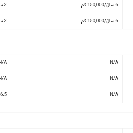
6 ساڵ/150,000 کم
3 ساڵ/100,000 کم
6 ساڵ/150,000 کم
3 ساڵ/100,000 کم
N/A
N/A
N/A
N/A
N/A
6.5 لیتر/١٠٠ کم