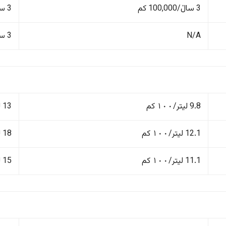
3 ساڵ/100,000 کم
3 ساڵ/100,000 کم
N/A
3 ساڵ/100,000 کم
9.8 لیتر/١٠٠ کم
13 لیتر/١٠٠ کم
12.1 لیتر/١٠٠ کم
18 لیتر/١٠٠ کم
11.1 لیتر/١٠٠ کم
15 لیتر/١٠٠ کم