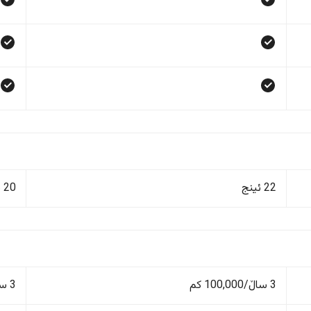
22 ئینج
20 ئینج
3 ساڵ/100,000 کم
3 ساڵ/100,000 کم