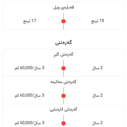
قەبارەی ویل
19 ئینج
17 ئینج
گەرەنتی
گەرەنتی گێڕ
2 ساڵ
3 ساڵ/60,000 کم
گەرەنتی مەکینە
2 ساڵ
3 ساڵ/60,000 کم
گەرەنتی کارەبایی
2 ساڵ
3 ساڵ/60,000 کم